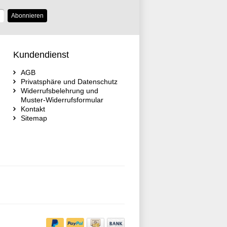
Abonnieren
Kundendienst
AGB
Privatsphäre und Datenschutz
Widerrufsbelehrung und
Muster-Widerrufsformular
Kontakt
Sitemap