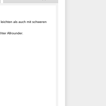
 leichten als auch mit schweren
hter Allrounder.