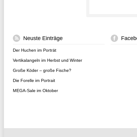
Neuste Einträge
Faceb
Der Huchen im Porträt
Vertikalangeln im Herbst und Winter
Große Köder – große Fische?
Die Forelle im Portrait
MEGA-Sale im Oktober