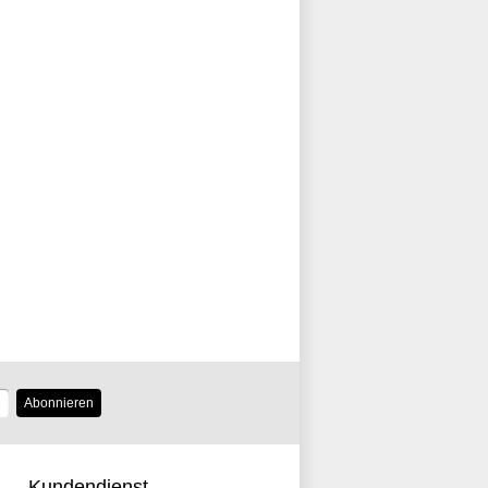
Abonnieren
Kundendienst