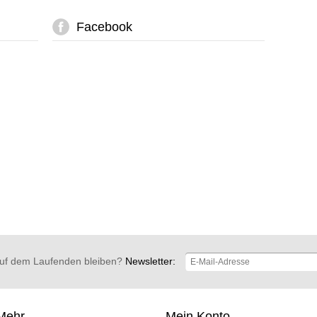
Facebook
uf dem Laufenden bleiben?
Newsletter:
Mehr
Mein Konto