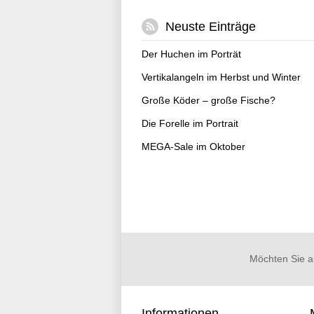
Neuste Einträge
Der Huchen im Porträt
Vertikalangeln im Herbst und Winter
Große Köder – große Fische?
Die Forelle im Portrait
MEGA-Sale im Oktober
Möchten Sie a
Informationen