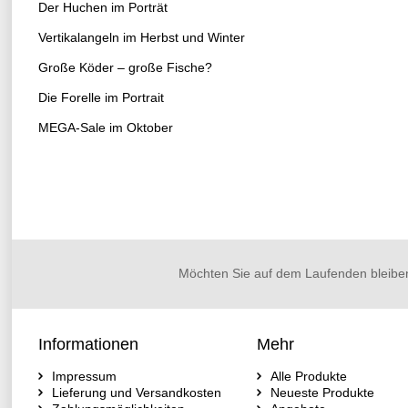
Der Huchen im Porträt
Vertikalangeln im Herbst und Winter
Große Köder – große Fische?
Die Forelle im Portrait
MEGA-Sale im Oktober
Möchten Sie auf dem Laufenden bleibe
Informationen
Mehr
Impressum
Alle Produkte
Lieferung und Versandkosten
Neueste Produkte