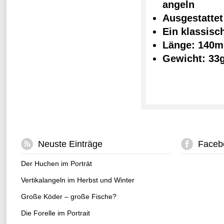
angeln
Ausgestattet
Ein klassis
Länge: 140
Gewicht: 33
Neuste Einträge
Faceb
Der Huchen im Porträt
Vertikalangeln im Herbst und Winter
Große Köder – große Fische?
Die Forelle im Portrait