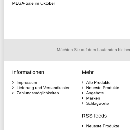
MEGA-Sale im Oktober
Möchten Sie auf dem Laufenden bleibe
Informationen
Mehr
Impressum
Alle Produkte
Lieferung und Versandkosten
Neueste Produkte
Zahlungsmöglichkeiten
Angebote
Marken
Schlagworte
RSS feeds
Neueste Produkte